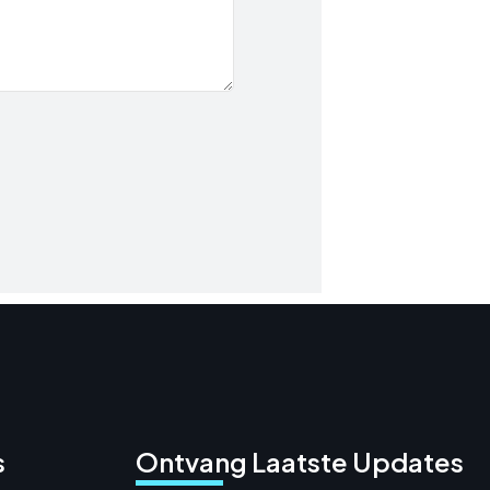
s
Ontvang Laatste Updates