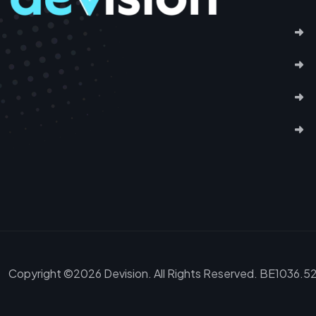
Copyright ©2026 Devision. All Rights Reserved. BE1036.5