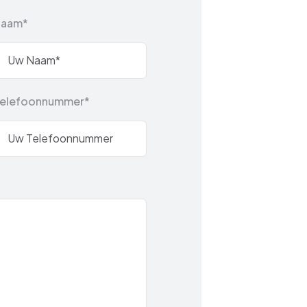
Naam*
elefoonnummer*