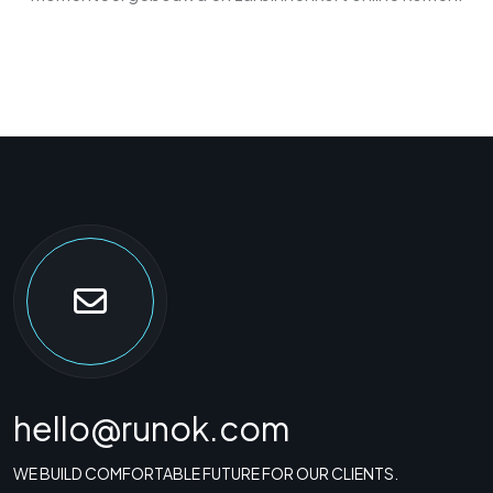
hello@runok.com
WE BUILD COMFORTABLE FUTURE FOR OUR CLIENTS.