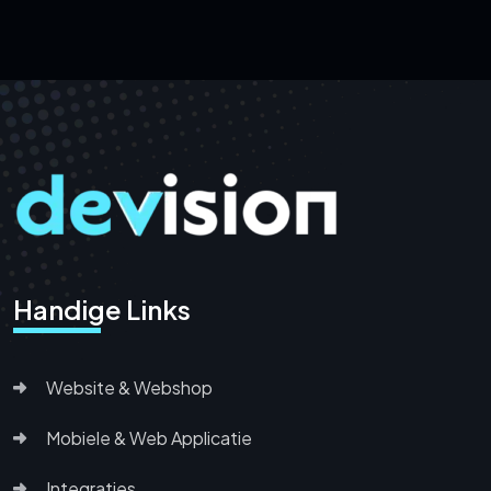
Handige Links
Website & Webshop
Mobiele & Web Applicatie
Integraties