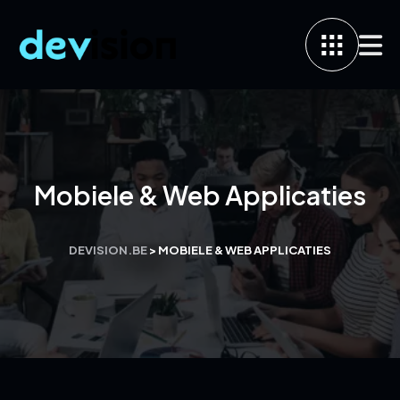
Mobiele & Web Applicaties
DEVISION.BE
>
MOBIELE & WEB APPLICATIES