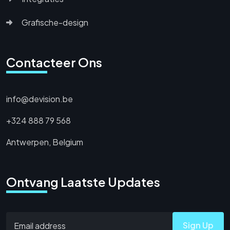
Grafische-design
Contacteer Ons
info@devision.be
+324 888 79 568
Antwerpen, Belgium
Ontvang Laatste Updates
Sign Up